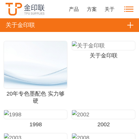
产品
方案
关于
关于金印联
关于金印联
20年专色墨配色 实力够
硬
1998
2002