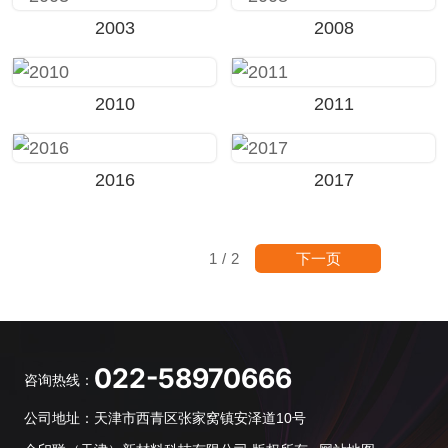
2003
2008
2010
2011
2016
2017
下一页
1
/
2
022-58970666
咨询热线：
公司地址：天津市西青区张家窝镇安泽道10号