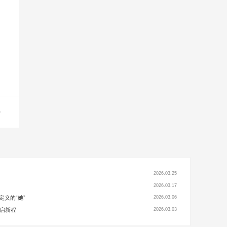
2026.03.25
2026.03.17
定义的“她”
2026.03.06
进启新程
2026.03.03