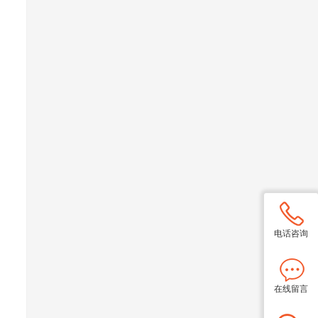
电话咨询
在线留言