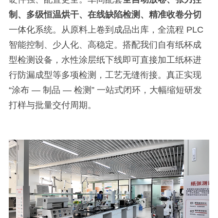
制、多级恒温烘干、在线缺陷检测、精准收卷分切
一体化系统。从原料上卷到成品出库，全流程
PLC
智能控制、少人化、高稳定。搭配我们自有纸杯成
型检测设备，水性涂层纸下线即可直接加工纸杯进
行防漏成型等多项检测，工艺无缝衔接。真正实现
“
涂布
—
制品
—
检测
”
一站式闭环，大幅缩短研发
打样与批量交付周期。