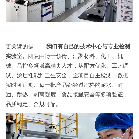
更关键的是
——
我们有自己的技术中心与专业检测
实验室
。团队由博士领衔、汇聚材料、化工、机
械、品控多领域高精尖人才，从配方优化、工艺调
试、涂层性能到卫生安全，全项目自主检测、数据
实时可追溯。每一批产品都经过严格的耐水、耐
油、耐热、剥离强度、食品接触安全等多项验证，
品质稳定、合规可靠。