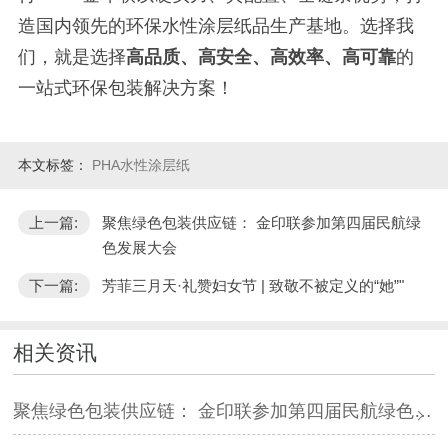
造国内领先的环保水性涂层纸品生产基地。选择我
们，就是选择
高品质、高安全、高效率、高可靠
的
一站式环保包装解决方案！
本文标签：
PHA水性涂层纸
上一篇:
聚焦绿色包装供应链： 金印联参加第四届民航绿
色发展大会
下一篇:
芳菲三月天·礼赞妇女节 | 致敬不被定义的“她”"
相关资讯
聚焦绿色包装供应链： 金印联参加第四届民航绿色发展大会